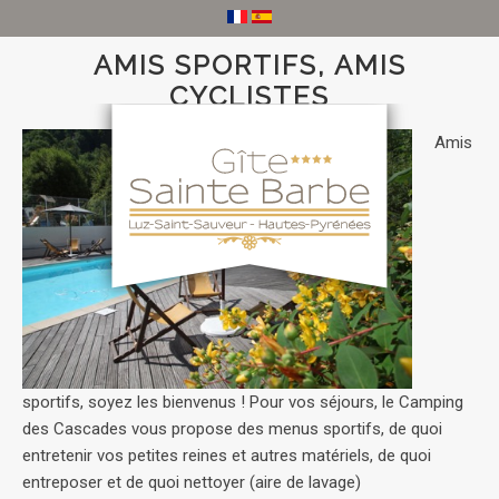
AMIS SPORTIFS, AMIS
CYCLISTES
Amis
sportifs, soyez les bienvenus ! Pour vos séjours, le Camping
des Cascades vous propose des menus sportifs, de quoi
entretenir vos petites reines et autres matériels, de quoi
entreposer et de quoi nettoyer (aire de lavage)