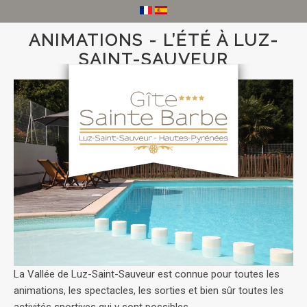
ANIMATIONS - L’ÉTÉ À LUZ-
SAINT-SAUVEUR
La Vallée de Luz-Saint-Sauveur est connue pour toutes les
animations, les spectacles, les sorties et bien sûr toutes les
activités sportives qui y sont possibles.