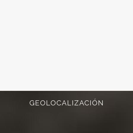
GEOLOCALIZACIÓN