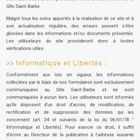
Gîte Saint-Barbe.
Malgré tous les soins apportés à la réalisation de ce site et à
son actualisation régulière, des erreurs peuvent s'être
glissées dans les informations et/ou documents présentés.
Les utilisateurs du site procéderont donc à toutes
vérifications utiles.
>> Informatique et Libertés :
Conformément aux lois en vigueur, les informations
collectées par le biais de nos formulaires sont exclusivement
communiquées au Gîte Saint-Barbe. et ne sont
communiquées à aucun tiers. Les utilisateurs sont informés
qu'ils disposent d'un droit d'accès, de modification, de
rectification et de suppression des données qui les
concernent (art. 34 et suivants de la loi du 06/01/78 "
Informatique et Libertés). Pour exercer ce droit, il suffit
d'écrire au Directeur de la publication à l'adresse suivante