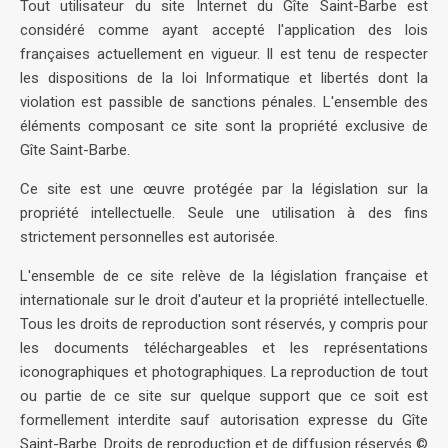
Tout utilisateur du site Internet du Gîte Saint-Barbe est
considéré comme ayant accepté l'application des lois
françaises actuellement en vigueur. Il est tenu de respecter
les dispositions de la loi Informatique et libertés dont la
violation est passible de sanctions pénales. L'ensemble des
éléments composant ce site sont la propriété exclusive de
Gîte Saint-Barbe.
Ce site est une œuvre protégée par la législation sur la
propriété intellectuelle. Seule une utilisation à des fins
strictement personnelles est autorisée.
L'ensemble de ce site relève de la législation française et
internationale sur le droit d'auteur et la propriété intellectuelle.
Tous les droits de reproduction sont réservés, y compris pour
les documents téléchargeables et les représentations
iconographiques et photographiques. La reproduction de tout
ou partie de ce site sur quelque support que ce soit est
formellement interdite sauf autorisation expresse du Gîte
Saint-Barbe. Droits de reproduction et de diffusion réservés ©