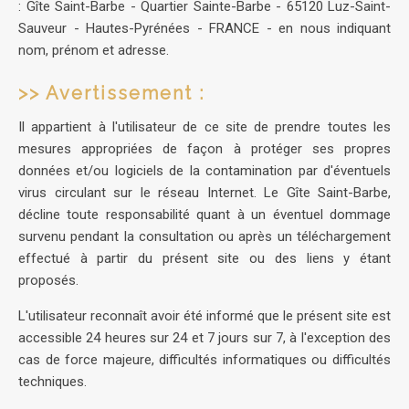
: Gîte Saint-Barbe - Quartier Sainte-Barbe - 65120 Luz-Saint-
Sauveur - Hautes-Pyrénées - FRANCE - en nous indiquant
nom, prénom et adresse.
>> Avertissement :
Il appartient à l'utilisateur de ce site de prendre toutes les
mesures appropriées de façon à protéger ses propres
données et/ou logiciels de la contamination par d'éventuels
virus circulant sur le réseau Internet. Le Gîte Saint-Barbe,
décline toute responsabilité quant à un éventuel dommage
survenu pendant la consultation ou après un téléchargement
effectué à partir du présent site ou des liens y étant
proposés.
L'utilisateur reconnaît avoir été informé que le présent site est
accessible 24 heures sur 24 et 7 jours sur 7, à l'exception des
cas de force majeure, difficultés informatiques ou difficultés
techniques.