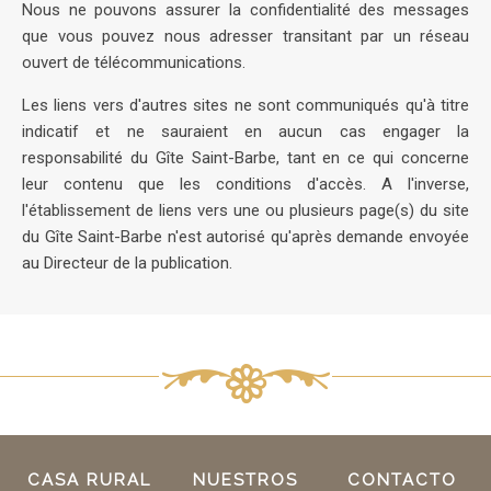
Nous ne pouvons assurer la confidentialité des messages
que vous pouvez nous adresser transitant par un réseau
ouvert de télécommunications.
Les liens vers d'autres sites ne sont communiqués qu'à titre
indicatif et ne sauraient en aucun cas engager la
responsabilité du Gîte Saint-Barbe, tant en ce qui concerne
leur contenu que les conditions d'accès. A l'inverse,
l'établissement de liens vers une ou plusieurs page(s) du site
du Gîte Saint-Barbe n'est autorisé qu'après demande envoyée
au Directeur de la publication.
CASA RURAL
NUESTROS
CONTACTO